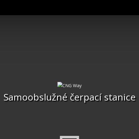
Samoobslužné čerpací stanice